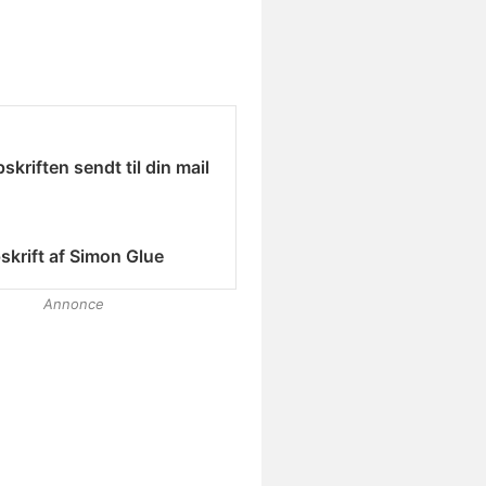
skriften sendt til din mail
skrift af
Simon Glue
Annonce