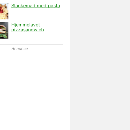
Annonce