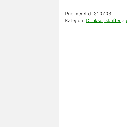
Publiceret d.
31.07.03.
Kategori:
Drinksopskrifter
›