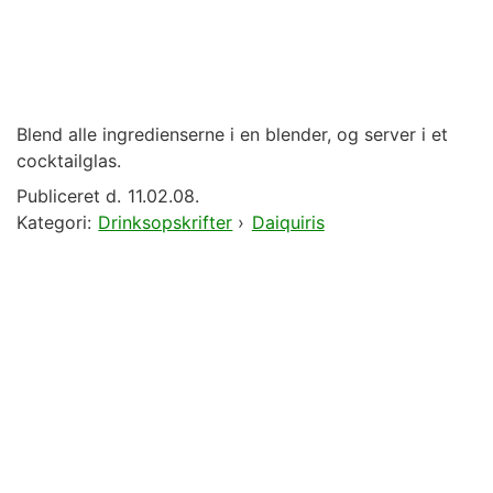
Blend alle ingredienserne i en blender, og server i et
cocktailglas.
Publiceret d.
11.02.08.
Kategori:
Drinksopskrifter
›
Daiquiris