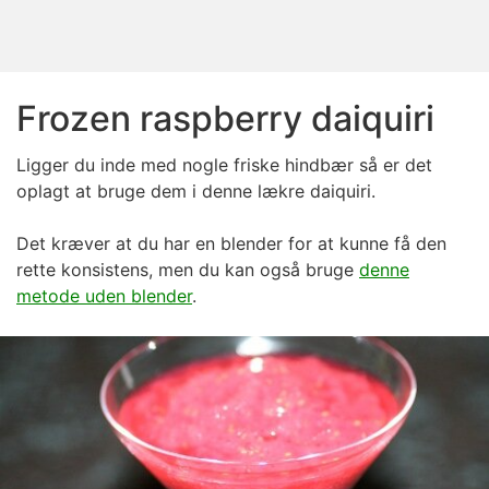
Frozen raspberry daiquiri
Ligger du inde med nogle friske hindbær så er det
oplagt at bruge dem i denne lækre daiquiri.
Det kræver at du har en blender for at kunne få den
rette konsistens, men du kan også bruge
denne
metode uden blender
.