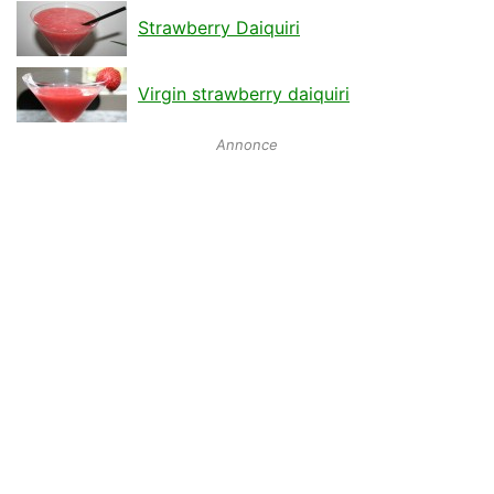
Strawberry Daiquiri
Virgin strawberry daiquiri
Annonce