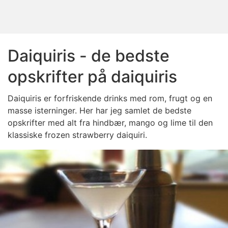
Daiquiris - de bedste
opskrifter på daiquiris
Daiquiris er forfriskende drinks med rom, frugt og en
masse isterninger. Her har jeg samlet de bedste
opskrifter med alt fra hindbær, mango og lime til den
klassiske frozen strawberry daiquiri.