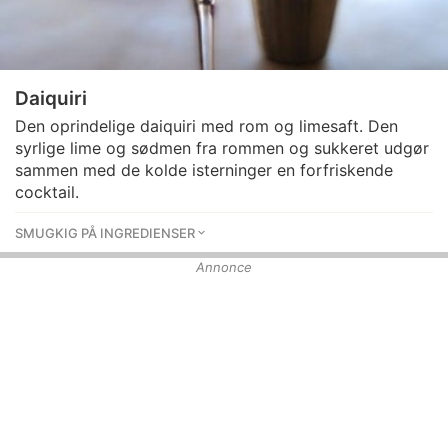
Daiquiri
Den oprindelige daiquiri med rom og limesaft. Den
syrlige lime og sødmen fra rommen og sukkeret udgør
sammen med de kolde isterninger en forfriskende
cocktail.
SMUGKIG PÅ INGREDIENSER
Annonce