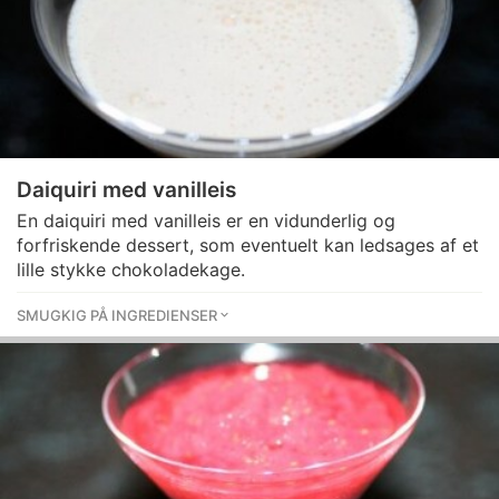
Daiquiri med vanilleis
En daiquiri med vanilleis er en vidunderlig og
forfriskende dessert, som eventuelt kan ledsages af et
lille stykke chokoladekage.
SMUGKIG PÅ INGREDIENSER