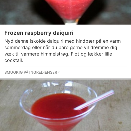
Frozen raspberry daiquiri
Nyd denne iskolde daiquiri med hindbær på en varm
sommerdag eller når du bare gerne vil drømme dig
væk til varmere himmelstrøg. Flot og lækker lille
cocktail.
SMUGKIG PÅ INGREDIENSER