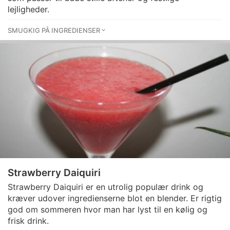
lejligheder.
SMUGKIG PÅ INGREDIENSER
Strawberry Daiquiri
Strawberry Daiquiri er en utrolig populær drink og
kræver udover ingredienserne blot en blender. Er rigtig
god om sommeren hvor man har lyst til en kølig og
frisk drink.