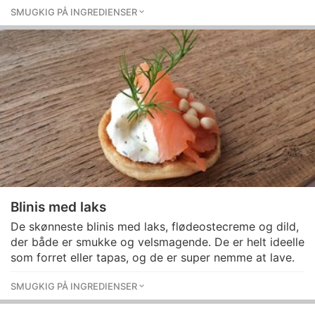
SMUGKIG PÅ INGREDIENSER
Blinis med laks
De skønneste blinis med laks, flødeostecreme og dild,
der både er smukke og velsmagende. De er helt ideelle
som forret eller tapas, og de er super nemme at lave.
SMUGKIG PÅ INGREDIENSER