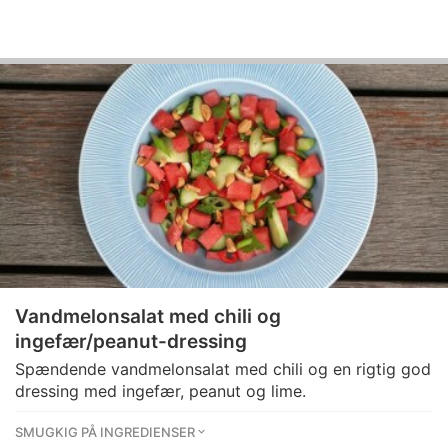
Vandmelonsalat med chili og
ingefær/peanut-dressing
Spændende vandmelonsalat med chili og en rigtig god
dressing med ingefær, peanut og lime.
SMUGKIG PÅ INGREDIENSER