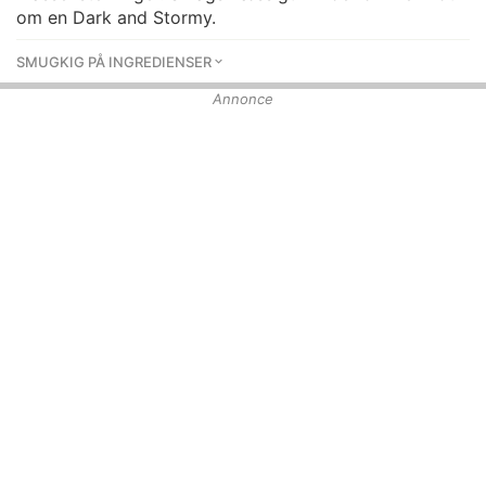
om en Dark and Stormy.
SMUGKIG PÅ INGREDIENSER
Annonce