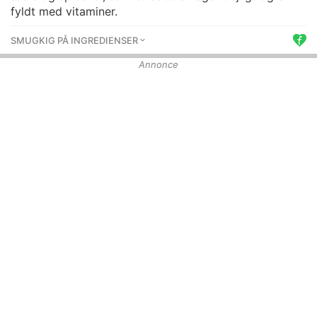
fyldt med vitaminer.
SMUGKIG PÅ INGREDIENSER
Annonce