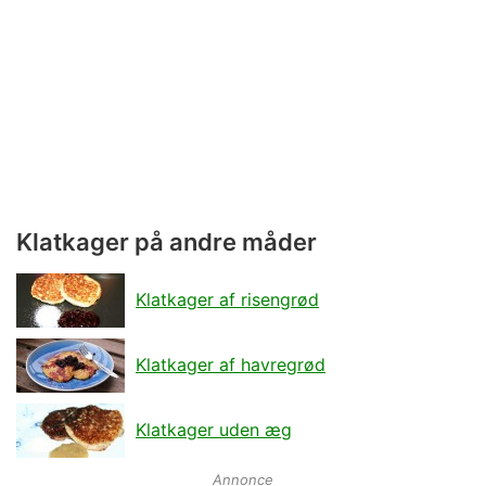
Klatkager på andre måder
Klatkager af risengrød
Klatkager af havregrød
Klatkager uden æg
Annonce