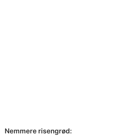
Nemmere risengrød: