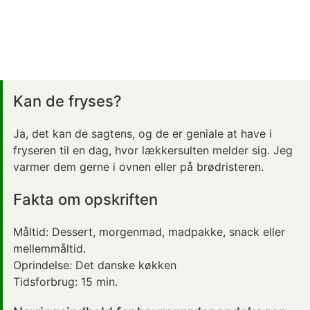
Kan de fryses?
Ja, det kan de sagtens, og de er geniale at have i
fryseren til en dag, hvor lækkersulten melder sig. Jeg
varmer dem gerne i ovnen eller på brødristeren.
Fakta om opskriften
Måltid:
Dessert
, morgenmad, madpakke, snack eller
mellemmåltid.
Oprindelse:
Det danske køkken
Tidsforbrug:
15 min.