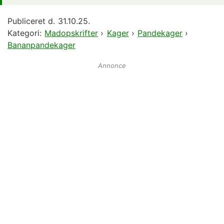
Publiceret d.
31.10.25.
Kategori:
Madopskrifter
›
Kager
›
Pandekager
›
Bananpandekager
Annonce