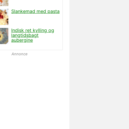
Annonce