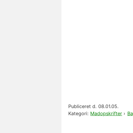
Publiceret d.
08.01.05.
Kategori:
Madopskrifter
›
Ba