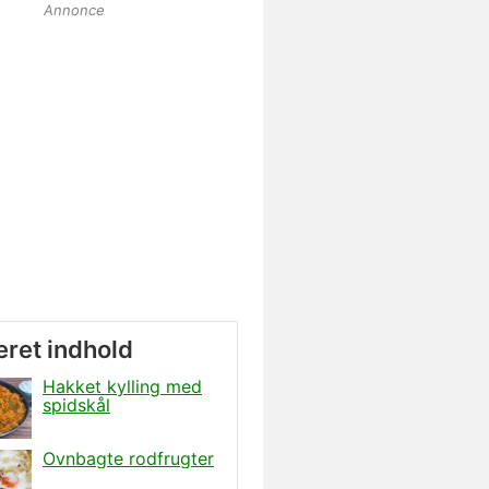
Annonce