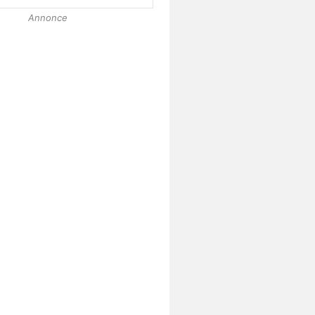
Annonce