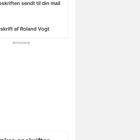
skriften sendt til din mail
skrift af
Roland Vogt
Annonce