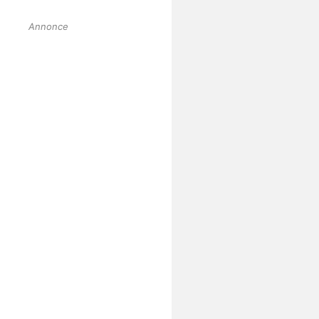
Annonce