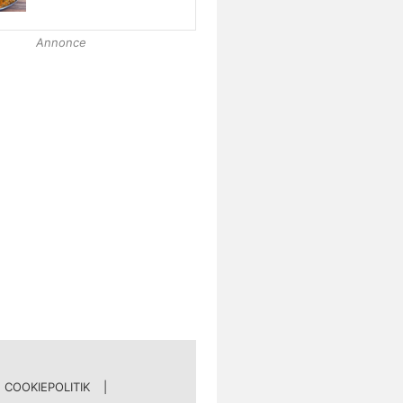
Annonce
COOKIEPOLITIK
|