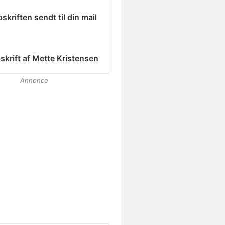
skriften sendt til din mail
skrift af
Mette Kristensen
Annonce