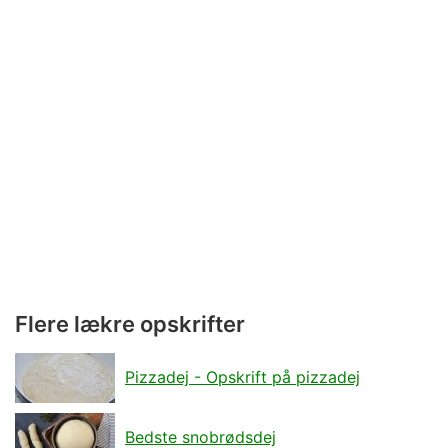
Flere lækre opskrifter
Pizzadej - Opskrift på pizzadej
Bedste snobrødsdej