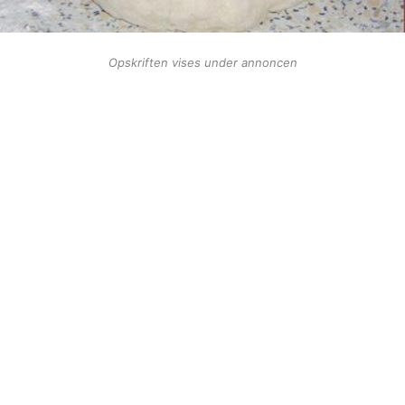
Opskriften vises under annoncen