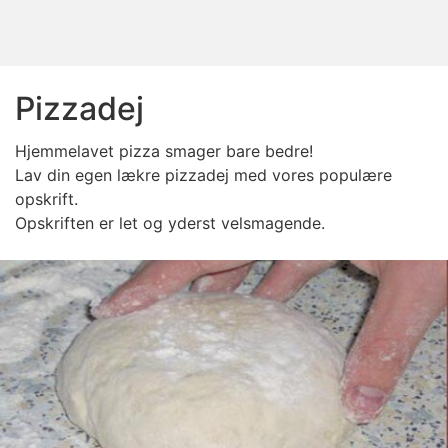
Pizzadej
Hjemmelavet pizza smager bare bedre!
Lav din egen lækre pizzadej med vores populære
opskrift.
Opskriften er let og yderst velsmagende.