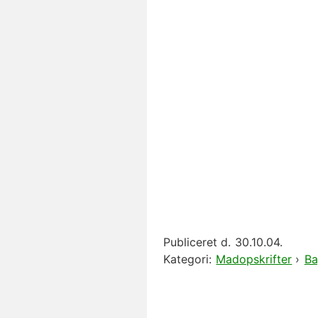
Publiceret d.
30.10.04.
Kategori:
Madopskrifter
›
Ba