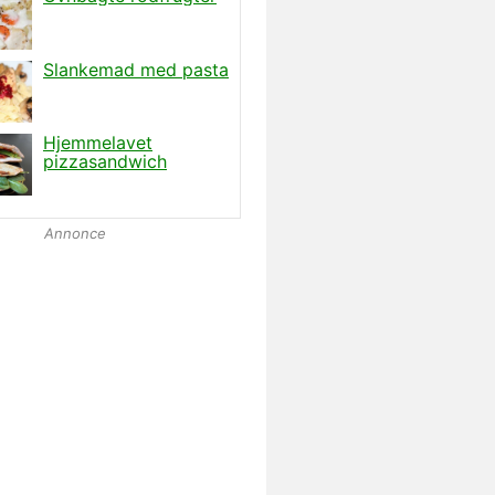
Annonce