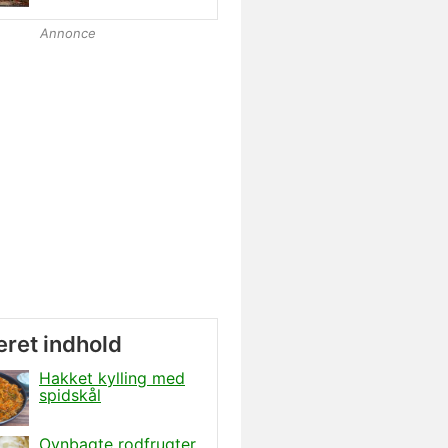
Annonce