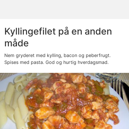
Kyllingefilet på en anden
måde
Nem gryderet med kylling, bacon og peberfrugt.
Spises med pasta. God og hurtig hverdagsmad.