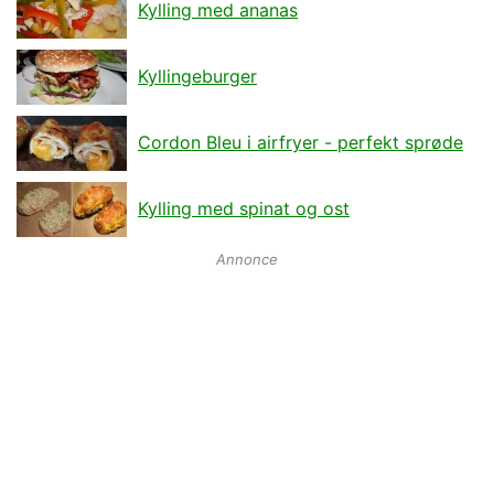
Kylling med ananas
Kyllingeburger
Cordon Bleu i airfryer - perfekt sprøde
Kylling med spinat og ost
Annonce