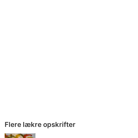
Flere lækre opskrifter