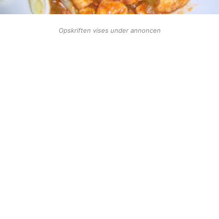
Opskriften vises under annoncen