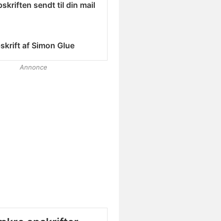
skriften sendt til din mail
skrift af
Simon Glue
Annonce