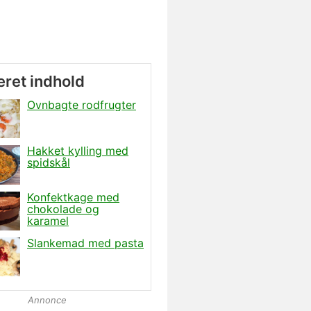
Annonce