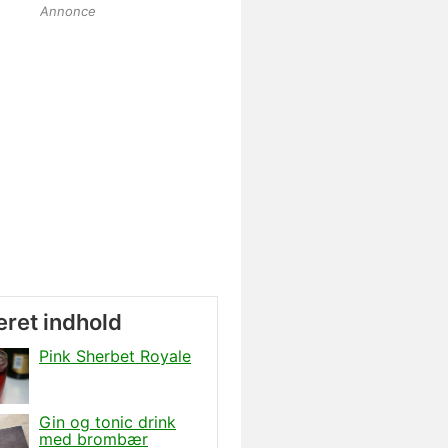
Annonce