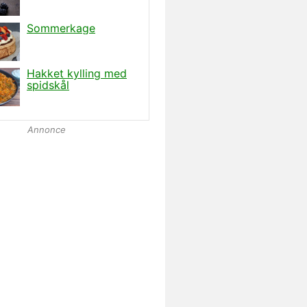
Annonce