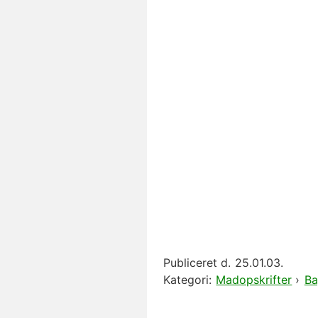
Publiceret d.
25.01.03.
Kategori:
Madopskrifter
›
Ba