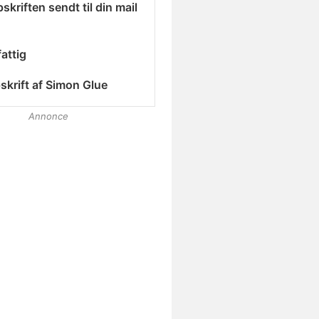
skriften sendt til din mail
attig
skrift af
Simon Glue
Annonce