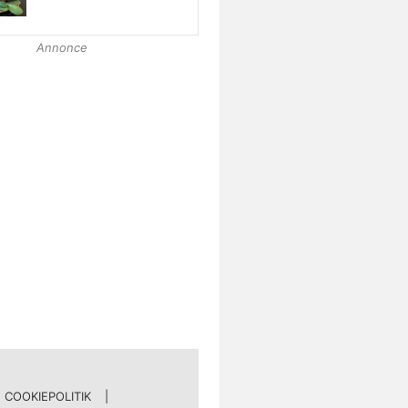
Annonce
COOKIEPOLITIK
|