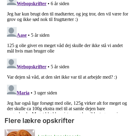
Flere lækre opskrifter