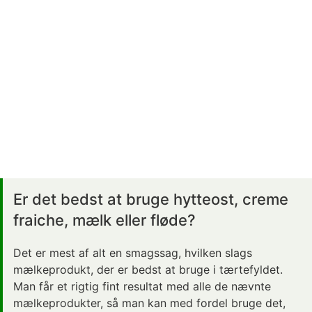
Er det bedst at bruge hytteost, creme
fraiche, mælk eller fløde?
Det er mest af alt en smagssag, hvilken slags
mælkeprodukt, der er bedst at bruge i tærtefyldet.
Man får et rigtig fint resultat med alle de nævnte
mælkeprodukter, så man kan med fordel bruge det,