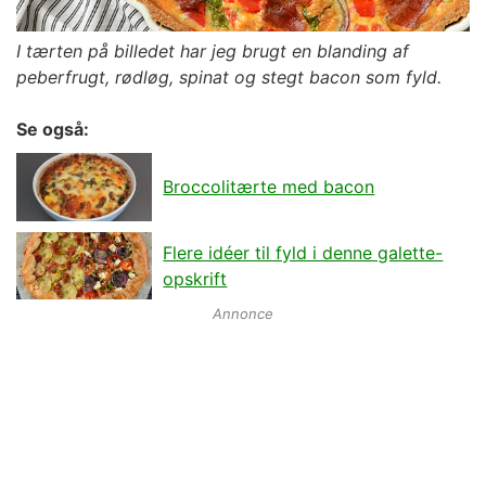
I tærten på billedet har jeg brugt en blanding af
peberfrugt, rødløg, spinat og stegt bacon som fyld.
Se også:
Broccolitærte med bacon
Flere idéer til fyld i denne galette-
opskrift
Annonce