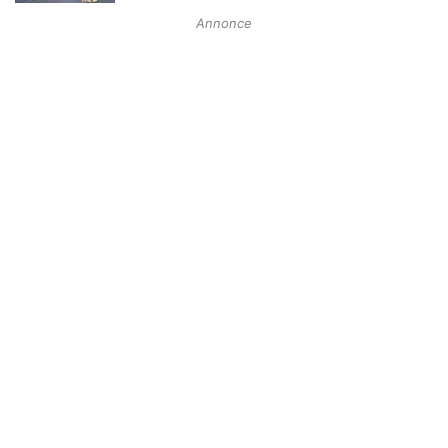
Annonce