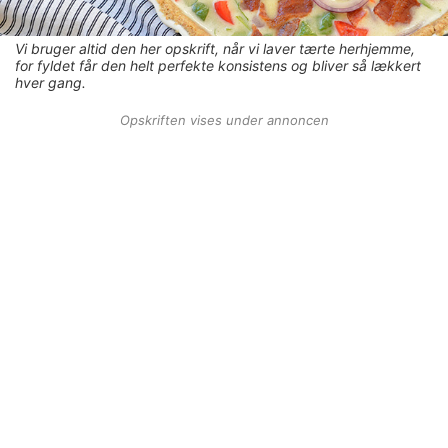
Vi bruger altid den her opskrift, når vi laver tærte herhjemme,
for fyldet får den helt perfekte konsistens og bliver så lækkert
hver gang.
Opskriften vises under annoncen