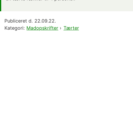
Publiceret d.
22.09.22.
Kategori:
Madopskrifter
›
Tærter