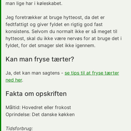
man lige har i køleskabet.
Jeg foretrækker at bruge hytteost, da det er
fedtfattigt og giver fyldet en rigtig god fast
konsistens. Selvom du normalt ikke er så meget til
hytteost, skal du ikke være nervøs for at bruge det i
fyldet, for det smager slet ikke igennem.
Kan man fryse tærter?
Ja, det kan man sagtens -
se tips til at fryse tærter
ned her
.
Fakta om opskriften
Måltid:
Hovedret
eller frokost
Oprindelse:
Det danske køkken
Tidsforbrug: