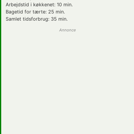
Arbejdstid i køkkenet:
10 min.
Bagetid for tærte:
25 min.
Samlet tidsforbrug:
35 min.
Annonce