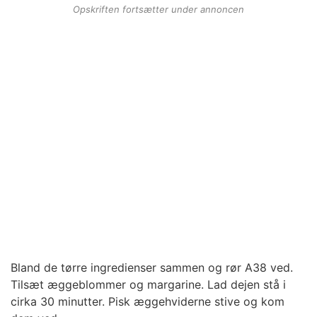
Opskriften fortsætter under annoncen
Bland de tørre ingredienser sammen og rør A38 ved.
Tilsæt æggeblommer og margarine. Lad dejen stå i
cirka 30 minutter. Pisk æggehviderne stive og kom