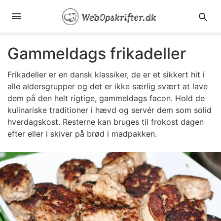
Gammeldags frikadeller
Frikadeller er en dansk klassiker, de er et sikkert hit i
alle aldersgrupper og det er ikke særlig svært at lave
dem på den helt rigtige, gammeldags facon. Hold de
kulinariske traditioner i hævd og servér dem som solid
hverdagskost. Resterne kan bruges til frokost dagen
efter eller i skiver på brød i madpakken.