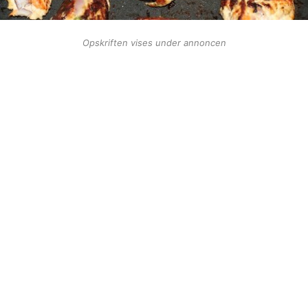
Opskriften vises under annoncen