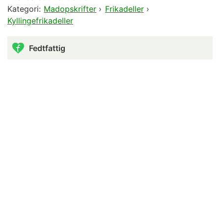
Kategori:
Madopskrifter
›
Frikadeller
›
Kyllingefrikadeller
Fedtfattig