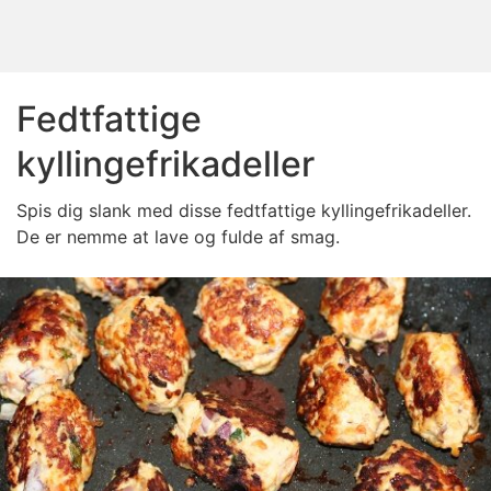
Fedtfattige
kyllingefrikadeller
Spis dig slank med disse fedtfattige kyllingefrikadeller.
De er nemme at lave og fulde af smag.