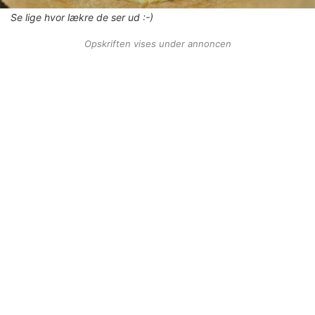
Se lige hvor lækre de ser ud :-)
Opskriften vises under annoncen