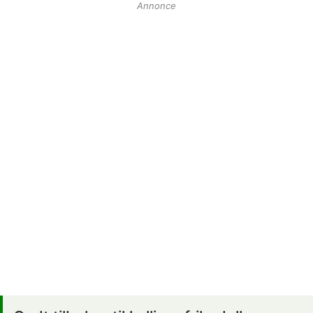
Annonce