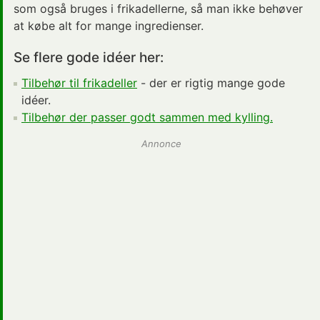
som også bruges i frikadellerne, så man ikke behøver
at købe alt for mange ingredienser.
Se flere gode idéer her:
Tilbehør til frikadeller
- der er rigtig mange gode
idéer.
Tilbehør der passer godt sammen med kylling.
Annonce