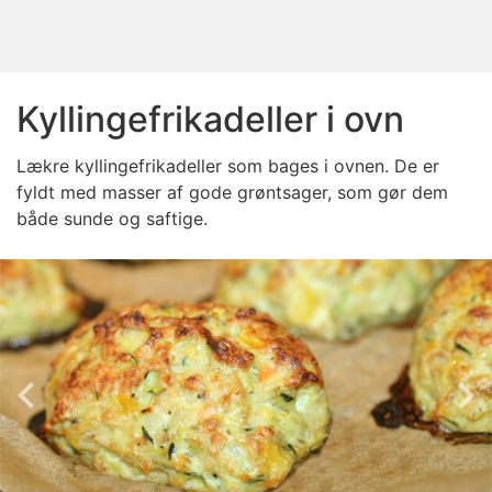
Kyllingefrikadeller i ovn
Lækre kyllingefrikadeller som bages i ovnen. De er
fyldt med masser af gode grøntsager, som gør dem
både sunde og saftige.