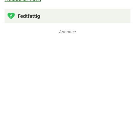
Fedtfattig
Annonce