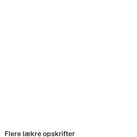
Flere lækre opskrifter