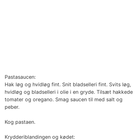
Pastasaucen:
Hak løg og hvidløg fint. Snit bladselleri fint. Svits løg,
hvidløg og bladselleri i olie i en gryde. Tilsæt hakkede
tomater og oregano. Smag saucen til med salt og
peber.
Kog pastaen.
Krydderiblandingen og kødet: