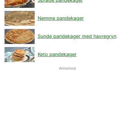
Nemme pandekager
Sunde pandekager med havregryn
Keto pandekager
Annonce