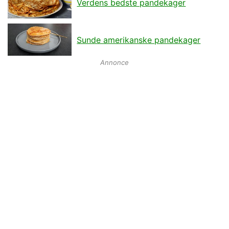
Verdens bedste pandekager
Sunde amerikanske pandekager
Annonce