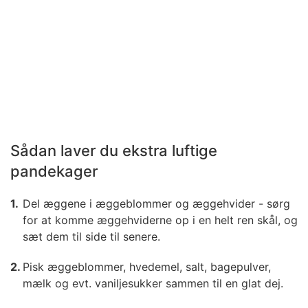
Sådan laver du ekstra luftige
pandekager
Del æggene i æggeblommer og æggehvider - sørg
for at komme æggehviderne op i en helt ren skål, og
sæt dem til side til senere.
Pisk æggeblommer, hvedemel, salt, bagepulver,
mælk og evt. vaniljesukker sammen til en glat dej.