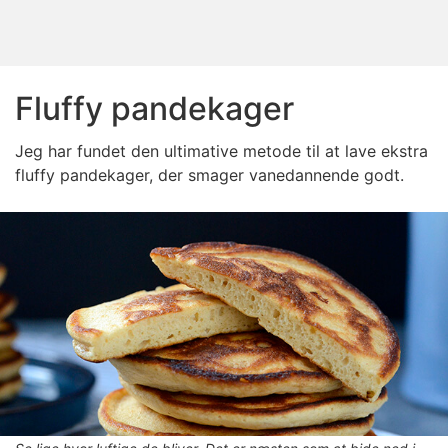
Fluffy pandekager
Jeg har fundet den ultimative metode til at lave ekstra
fluffy pandekager, der smager vanedannende godt.