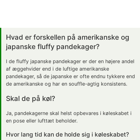
Hvad er forskellen på amerikanske og
japanske fluffy pandekager?
I de fluffy japanske pandekager er der en højere andel
af æggehvider end i de luftige amerikanske
pandekager, så de japanske er ofte endnu tykkere end
de amerikanske og har en souffle-agtig konsistens.
Skal de på køl?
Ja, pandekagerne skal helst opbevares i køleskabet i
en pose eller lufttæt beholder.
Hvor lang tid kan de holde sig i køleskabet?