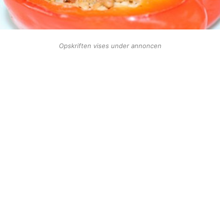
Opskriften vises under annoncen