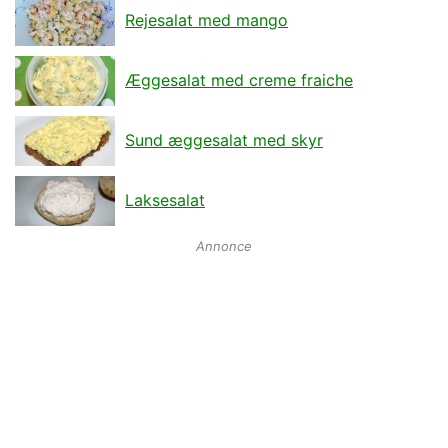
Rejesalat med mango
Æggesalat med creme fraiche
Sund æggesalat med skyr
Laksesalat
Annonce