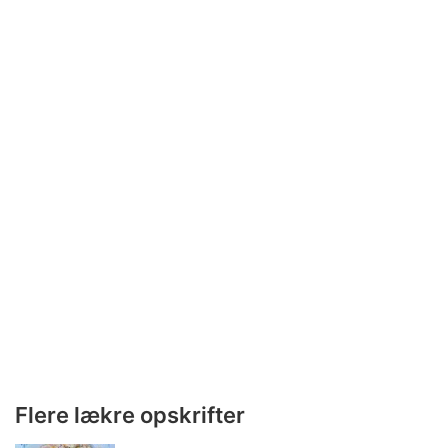
Flere lækre opskrifter