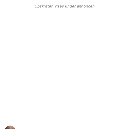
Opskriften vises under annoncen