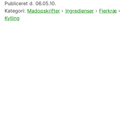
Publiceret d.
06.05.10.
Kategori:
Madopskrifter
›
Ingredienser
›
Fjerkræ
›
Kylling