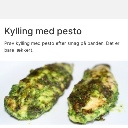
Kylling med pesto
Prøv kylling med pesto efter smag på panden. Det er
bare lækkert.