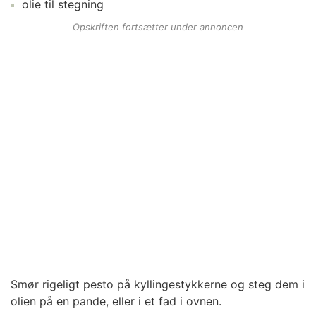
olie
til stegning
Opskriften fortsætter under annoncen
Smør rigeligt pesto på kyllingestykkerne og steg dem i
olien på en pande, eller i et fad i ovnen.