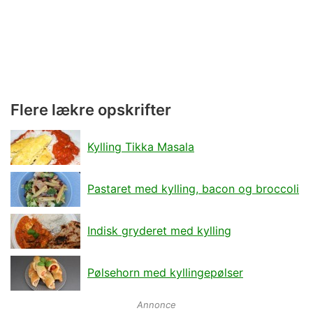
Flere lækre opskrifter
Kylling Tikka Masala
Pastaret med kylling, bacon og broccoli
Indisk gryderet med kylling
Pølsehorn med kyllingepølser
Annonce