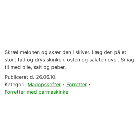
Skræl melonen og skær den i skiver. Læg den på et
stort fad og drys skinken, osten og salaten over. Smag
til med olie, salt og peber.
Publiceret d.
26.06.10.
Kategori:
Madopskrifter
›
Forretter
›
Forretter med parmaskinke