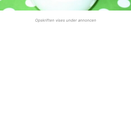
Opskriften vises under annoncen