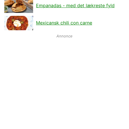
Empanadas - med det lækreste fyld
Mexicansk chili con carne
Annonce