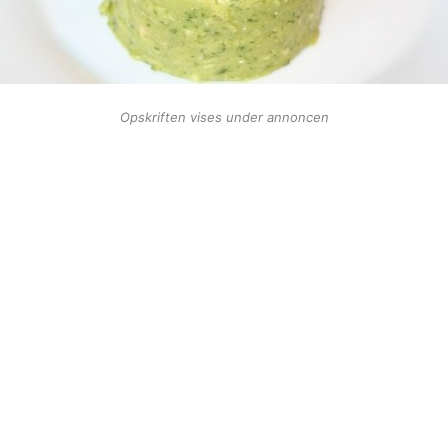
Opskriften vises under annoncen