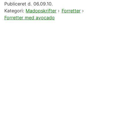
Publiceret d.
06.09.10.
Kategori:
Madopskrifter
›
Forretter
›
Forretter med avocado