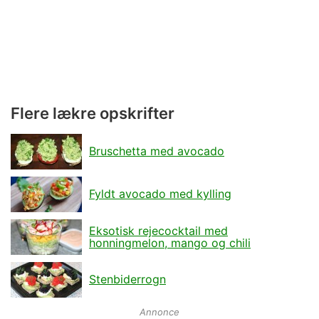
Flere lækre opskrifter
Bruschetta med avocado
Fyldt avocado med kylling
Eksotisk rejecocktail med
honningmelon, mango og chili
Stenbiderrogn
Annonce