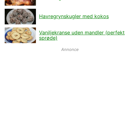
Havregrynskugler med kokos
Vaniljekranse uden mandler (perfekt
sprøde)
Annonce