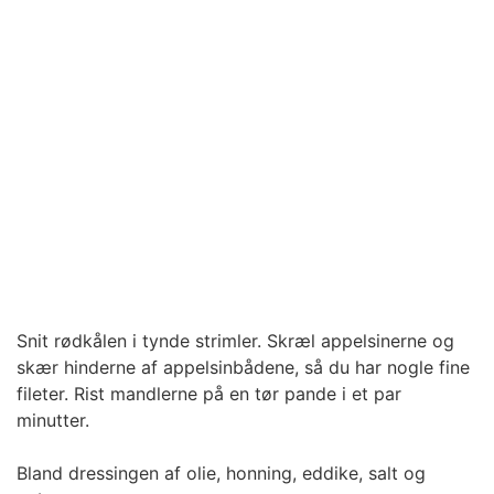
Snit rødkålen i tynde strimler. Skræl appelsinerne og
skær hinderne af appelsinbådene, så du har nogle fine
fileter. Rist mandlerne på en tør pande i et par
minutter.
Bland dressingen af olie, honning, eddike, salt og