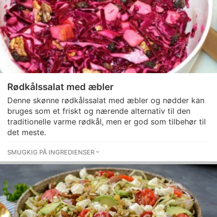
Rødkålssalat med æbler
Denne skønne rødkålssalat med æbler og nødder kan
bruges som et friskt og nærende alternativ til den
traditionelle varme rødkål, men er god som tilbehør til
det meste.
SMUGKIG PÅ INGREDIENSER