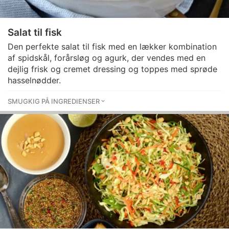
Salat til fisk
Den perfekte salat til fisk med en lækker kombination
af spidskål, forårsløg og agurk, der vendes med en
dejlig frisk og cremet dressing og toppes med sprøde
hasselnødder.
SMUGKIG PÅ INGREDIENSER