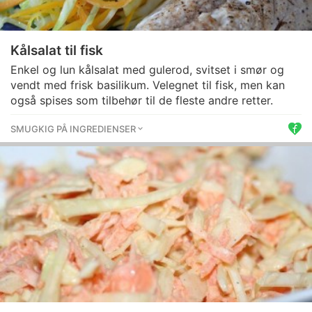
Kålsalat til fisk
Enkel og lun kålsalat med gulerod, svitset i smør og
vendt med frisk basilikum. Velegnet til fisk, men kan
også spises som tilbehør til de fleste andre retter.
SMUGKIG PÅ INGREDIENSER