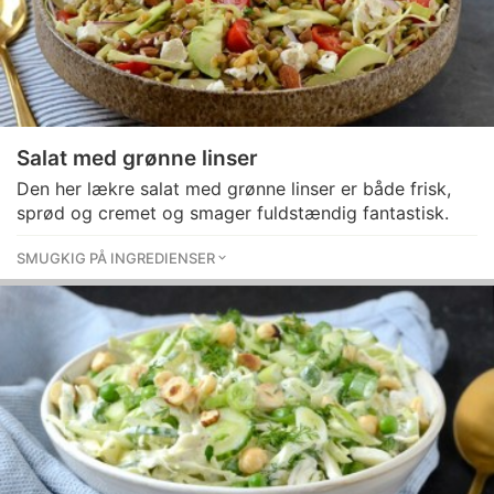
Salat med grønne linser
Den her lækre salat med grønne linser er både frisk,
sprød og cremet og smager fuldstændig fantastisk.
SMUGKIG PÅ INGREDIENSER