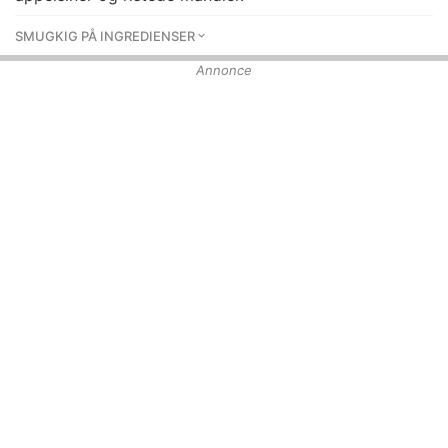
SMUGKIG PÅ INGREDIENSER
Annonce