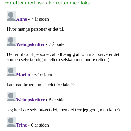
Forretter med fisk
›
Forretter med laks