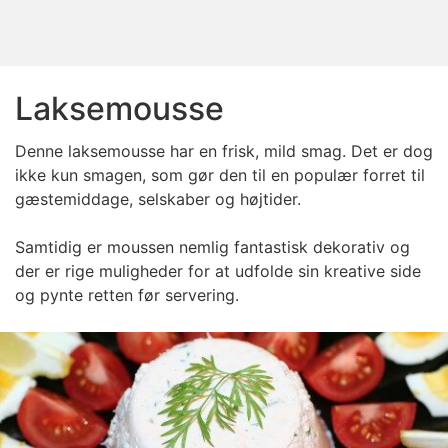
Laksemousse
Denne laksemousse har en frisk, mild smag. Det er dog
ikke kun smagen, som gør den til en populær forret til
gæstemiddage, selskaber og højtider.
Samtidig er moussen nemlig fantastisk dekorativ og
der er rige muligheder for at udfolde sin kreative side
og pynte retten før servering.