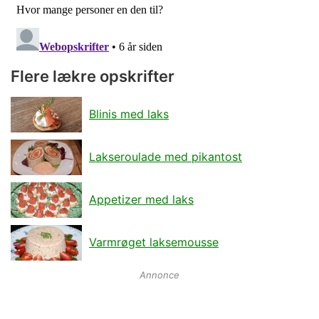
Flere lækre opskrifter
Blinis med laks
Lakseroulade med pikantost
Appetizer med laks
Varmrøget laksemousse
Annonce