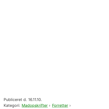
Publiceret d.
16.11.10.
Kategori:
Madopskrifter
›
Forretter
›