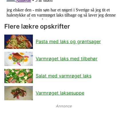
Flere lækre opskrifter
Pasta med laks og grøntsager
Varmrøget laks med tilbehør
Salat med varmrøget laks
Varmrøget laksesuppe
Annonce