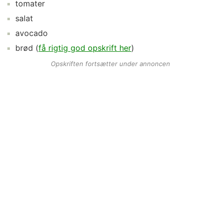
tomater
salat
avocado
brød
(
få rigtig god opskrift her
)
Opskriften fortsætter under annoncen