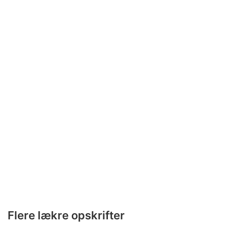
Flere lækre opskrifter