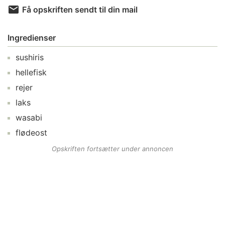
Få opskriften sendt til din mail
Ingredienser
sushiris
hellefisk
rejer
laks
wasabi
flødeost
Opskriften fortsætter under annoncen