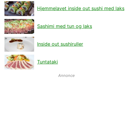
Hjemmelavet inside out sushi med laks
Sashimi med tun og laks
Inside out sushiruller
Tuntataki
Annonce