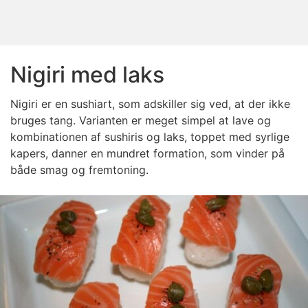
Nigiri med laks
Nigiri er en sushiart, som adskiller sig ved, at der ikke
bruges tang. Varianten er meget simpel at lave og
kombinationen af sushiris og laks, toppet med syrlige
kapers, danner en mundret formation, som vinder på
både smag og fremtoning.