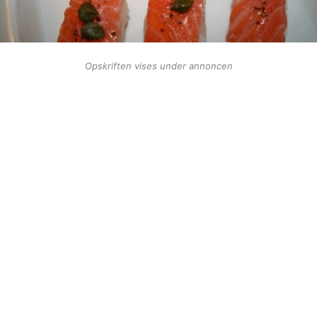
Opskriften vises under annoncen