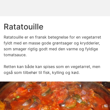
Ratatouille
Ratatouille er en fransk betegnelse for en vegetarret
fyldt med en masse gode grøntsager og krydderier,
som smager rigtig godt med den varme og fyldige
tomatsauce.
Retten kan både kan spises som en vegetarret, men
også som tilbehør til fisk, kylling og kød.