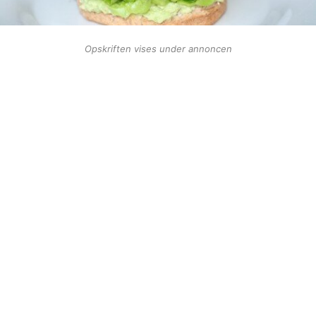
Opskriften vises under annoncen