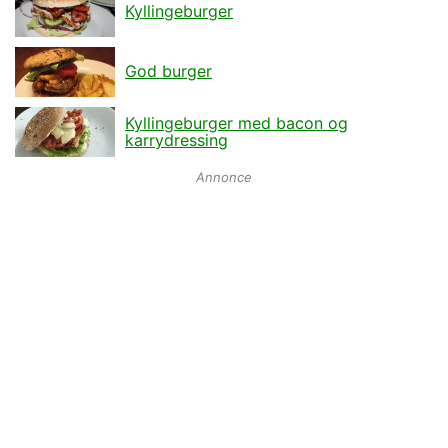
Kyllingeburger
God burger
Kyllingeburger med bacon og
karrydressing
Annonce