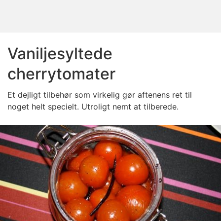
Vaniljesyltede
cherrytomater
Et dejligt tilbehør som virkelig gør aftenens ret til
noget helt specielt. Utroligt nemt at tilberede.