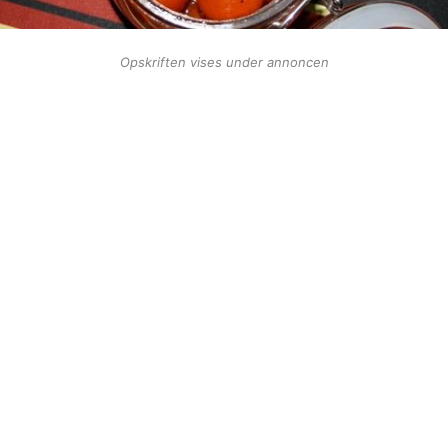
Opskriften vises under annoncen