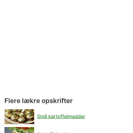
Flere lækre opskrifter
Små kartoffelmadder