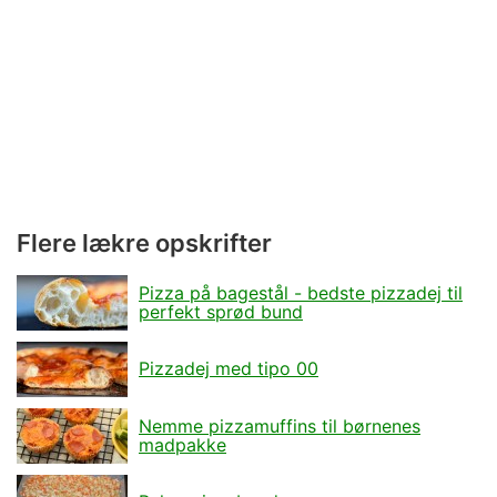
Flere lækre opskrifter
Pizza på bagestål - bedste pizzadej til
perfekt sprød bund
Pizzadej med tipo 00
Nemme pizzamuffins til børnenes
madpakke