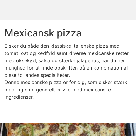
Mexicansk pizza
Elsker du både den klassiske italienske pizza med
tomat, ost og kødfyld samt diverse mexicanske retter
med oksekød, salsa og stærke jalapeños, har du her
mulighed for at finde opskriften på en kombination af
disse to landes specialiteter.
Denne mexicanske pizza er for dig, som elsker stærk
mad, og som generelt er vild med mexicanske
ingredienser.