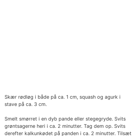
Skær rødløg i både på ca. 1 cm, squash og agurk i
stave på ca. 3 cm.
Smelt smørret i en dyb pande eller stegegryde. Svits
grøntsagerne heri i ca. 2 minutter. Tag dem op. Svits
derefter kalkunkødet på panden i ca. 2 minutter. Tilsæt