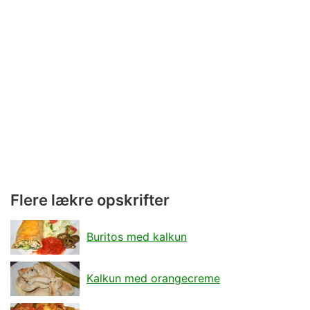
Flere lækre opskrifter
Buritos med kalkun
Kalkun med orangecreme