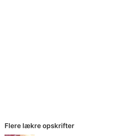
Flere lækre opskrifter