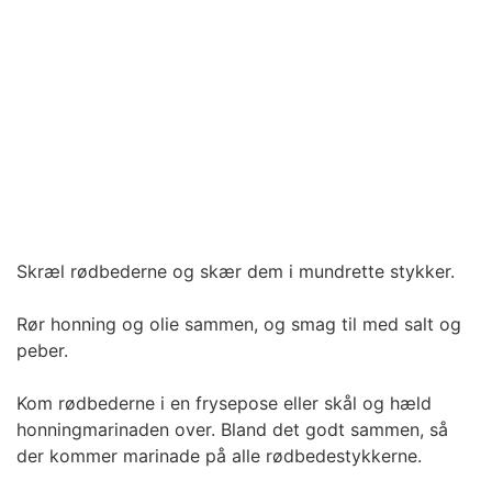
Skræl rødbederne og skær dem i mundrette stykker.
Rør honning og olie sammen, og smag til med salt og
peber.
Kom rødbederne i en frysepose eller skål og hæld
honningmarinaden over. Bland det godt sammen, så
der kommer marinade på alle rødbedestykkerne.