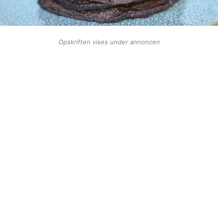
Opskriften vises under annoncen