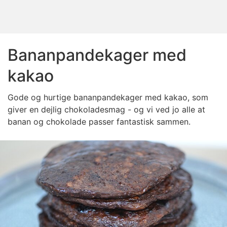
Bananpandekager med
kakao
Gode og hurtige bananpandekager med kakao, som
giver en dejlig chokoladesmag - og vi ved jo alle at
banan og chokolade passer fantastisk sammen.