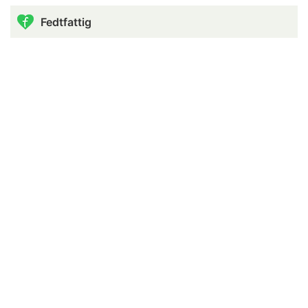
Fedtfattig