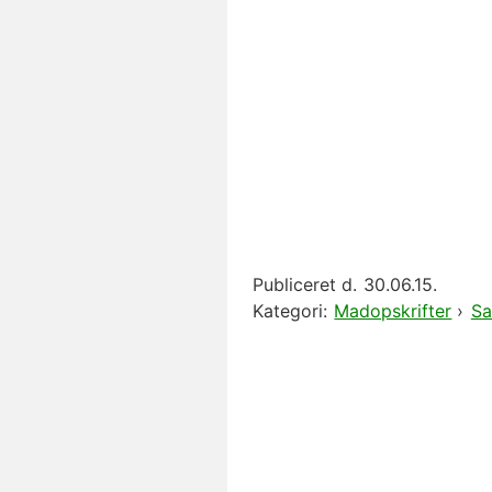
Publiceret d.
30.06.15.
Kategori:
Madopskrifter
›
Sa