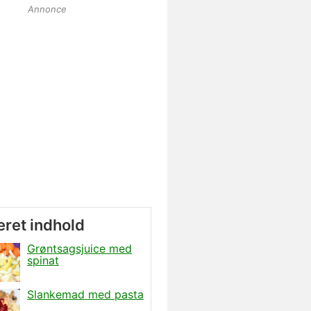
Annonce