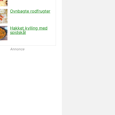
Annonce