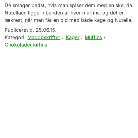
De smager bedst, hvis man spiser dem med en ske, da
Nutellaen ligger i bunden af hver muffins, og det er
lækrest, når man får en bid med både kage og Nutella.
Publiceret d.
25.06.15.
Kategori:
Madopskrifter
›
Kager
›
Muffins
›
Chokolademuffins