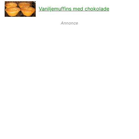
Vaniljemuffins med chokolade
Annonce