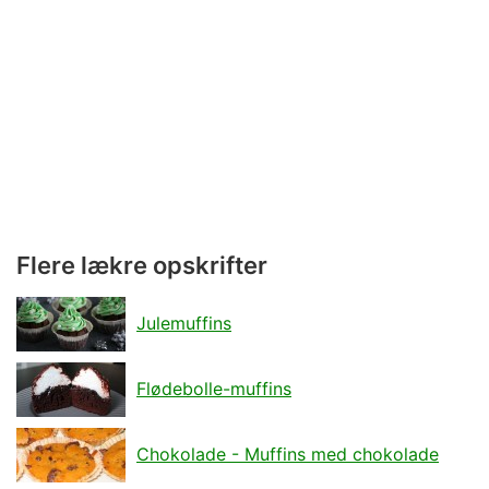
Flere lækre opskrifter
Julemuffins
Flødebolle-muffins
Chokolade - Muffins med chokolade