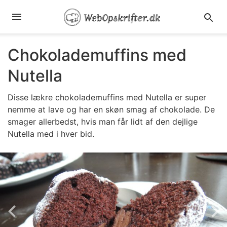
Chokolademuffins med
Nutella
Disse lækre chokolademuffins med Nutella er super
nemme at lave og har en skøn smag af chokolade. De
smager allerbedst, hvis man får lidt af den dejlige
Nutella med i hver bid.