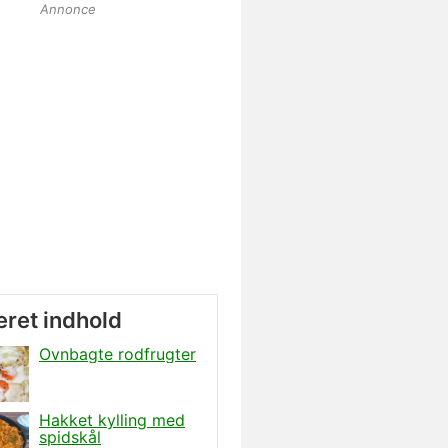
Annonce