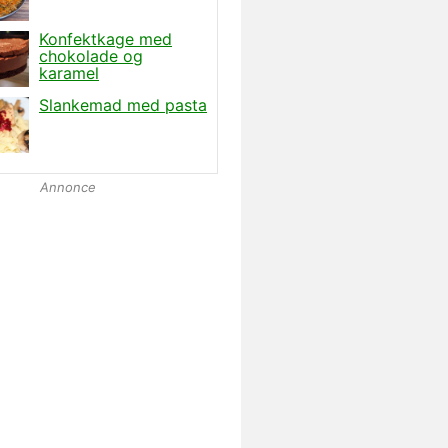
Annonce