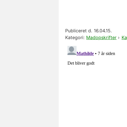
Publiceret d.
16.04.15.
Kategori:
Madopskrifter
›
Ka